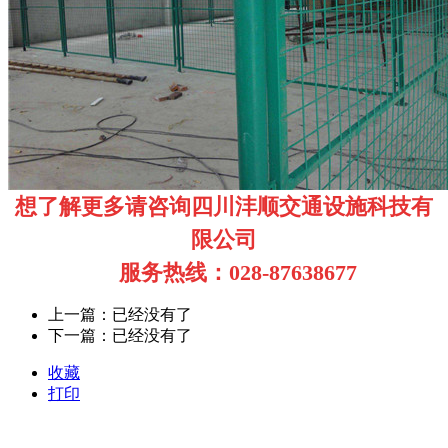
想了解更多请咨询四川沣顺交通设施科技有
限公司
服务热线：028-87638677
上一篇：已经没有了
下一篇：已经没有了
收藏
打印