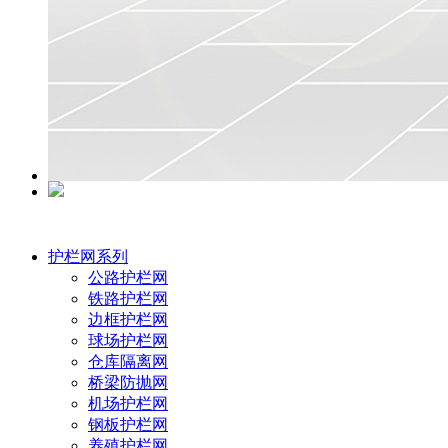
护栏网系列
公路护栏网
铁路护栏网
边框护栏网
球场护栏网
仓库隔离网
桥梁防抛网
机场护栏网
钢板护栏网
养殖护栏网